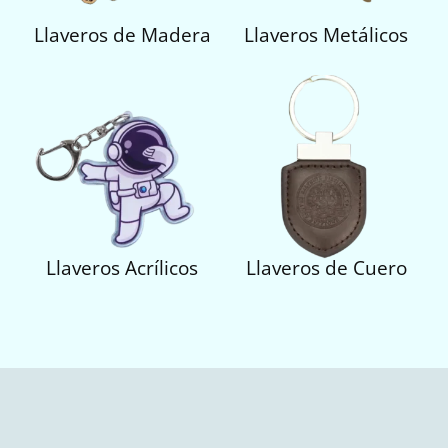
Llaveros de Madera
Llaveros Metálicos
Llaveros Acrílicos
Llaveros de Cuero