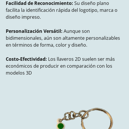
Facilidad de Reconocimiento:
Su diseño plano
facilita la identificación rápida del logotipo, marca o
diseño impreso.
Personalización Versátil:
Aunque son
bidimensionales, aún son altamente personalizables
en términos de forma, color y diseño.
Costo-Efectividad:
Los llaveros 2D suelen ser más
económicos de producir en comparación con los
modelos 3D