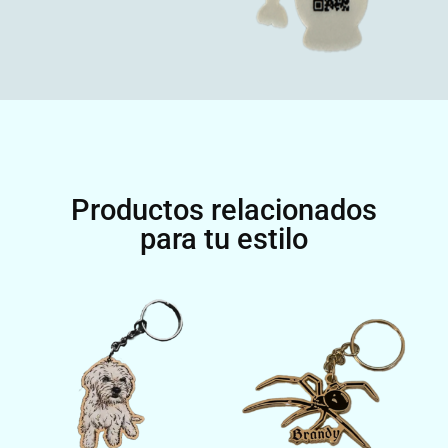
Productos relacionados
para tu estilo