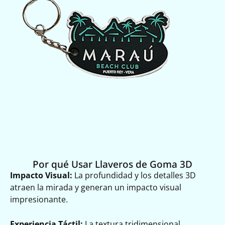
Por qué Usar Llaveros de Goma 3D
Impacto Visual:
La profundidad y los detalles 3D
atraen la mirada y generan un impacto visual
impresionante.
Experiencia Táctil:
La textura tridimensional