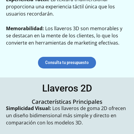
proporciona una experiencia táctil única que los
usuarios recordarán.
Memorabilidad:
Los llaveros 3D son memorables y
se destacan en la mente de los clientes, lo que los
convierte en herramientas de marketing efectivas.
Consulta tu presupuesto
Llaveros 2D
Características Principales​
Simplicidad Visual:
Los llaveros de goma 2D ofrecen
un diseño bidimensional más simple y directo en
comparación con los modelos 3D.