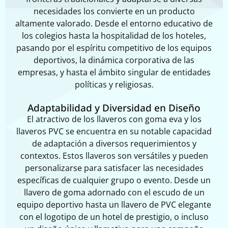
necesidades los convierte en un producto
altamente valorado. Desde el entorno educativo de
los colegios hasta la hospitalidad de los hoteles,
pasando por el espíritu competitivo de los equipos
deportivos, la dinámica corporativa de las
empresas, y hasta el ámbito singular de entidades
políticas y religiosas.
Adaptabilidad y Diversidad en Diseño
El atractivo de los
llaveros con goma eva y los
llaveros PVC
se encuentra en su notable capacidad
de adaptación a diversos requerimientos y
contextos. Estos llaveros son versátiles y pueden
personalizarse para satisfacer las necesidades
específicas de cualquier grupo o evento. Desde un
llavero de goma
adornado con el escudo de un
equipo deportivo hasta un
llavero de PVC
elegante
con el logotipo de un hotel de prestigio, o incluso