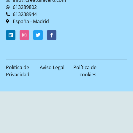
613289802
613238944
España - Madrid
Política de
Aviso Legal
Política de
Privacidad
cookies