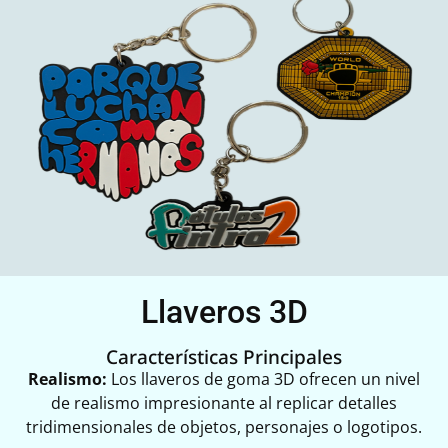
Llaveros 3D
Características Principales
Realismo:
Los llaveros de goma 3D ofrecen un nivel
de realismo impresionante al replicar detalles
tridimensionales de objetos, personajes o logotipos.