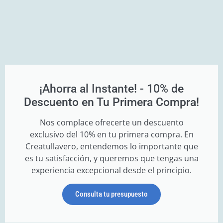
¡Ahorra al Instante! - 10% de
Descuento en Tu Primera Compra!
Nos complace ofrecerte un descuento
exclusivo del 10% en tu primera compra. En
Creatullavero, entendemos lo importante que
es tu satisfacción, y queremos que tengas una
experiencia excepcional desde el principio.
Consulta tu presupuesto