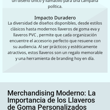
un diseño único y llamativo para una campaña
política.
Impacto Duradero
La diversidad de diseños disponibles, desde estilos
clásicos hasta modernos llaveros de goma eva y
llaveros PVC , permite que cada organización
encuentre el accesorio perfecto que resuene con
su audiencia. Al ser prácticos y estéticamente
atractivos, estos llaveros son un regalo memorable
y una herramienta de branding hoy en día.
Merchandising Moderno: La
Importancia de los Llaveros
de Goma Personalizados