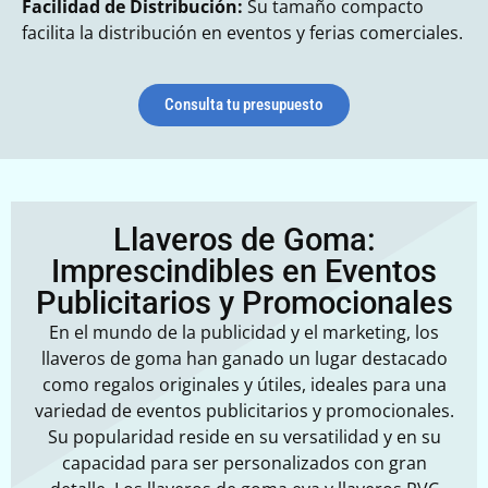
Facilidad de Distribución:
Su tamaño compacto
facilita la distribución en eventos y ferias comerciales.
Consulta tu presupuesto
Llaveros de Goma:
Imprescindibles en Eventos
Publicitarios y Promocionales
En el mundo de la publicidad y el marketing, los
llaveros de goma
han ganado un lugar destacado
como regalos originales y útiles, ideales para una
variedad de eventos publicitarios y promocionales.
Su popularidad reside en su versatilidad y en su
capacidad para ser personalizados con gran