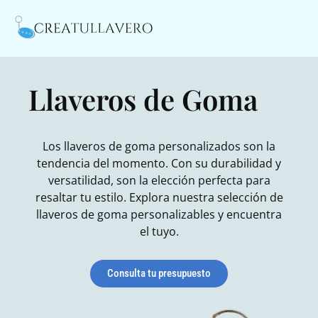
Llaveros de Goma
Los llaveros de goma personalizados son la
tendencia del momento. Con su durabilidad y
versatilidad, son la elección perfecta para
resaltar tu estilo. Explora nuestra selección de
llaveros de goma personalizables y encuentra
el tuyo.
Consulta tu presupuesto