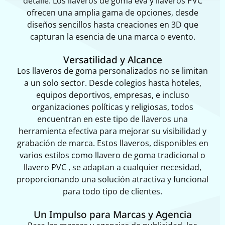
detalle. Los
llaveros de goma eva y llaveros PVC
ofrecen una amplia gama de opciones, desde
diseños sencillos hasta creaciones en 3D que
capturan la esencia de una marca o evento.
Versatilidad y Alcance
Los llaveros de goma personalizados no se limitan
a un solo sector. Desde colegios hasta hoteles,
equipos deportivos, empresas, e incluso
organizaciones políticas y religiosas, todos
encuentran en este tipo de llaveros una
herramienta efectiva para mejorar su visibilidad y
grabación de marca. Estos llaveros, disponibles en
varios estilos como llavero de goma tradicional o
llavero PVC , se adaptan a cualquier necesidad,
proporcionando una solución atractiva y funcional
para todo tipo de clientes.
Un Impulso para Marcas y Agencia