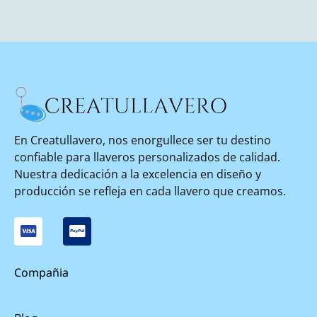
En Creatullavero, nos enorgullece ser tu destino
confiable para llaveros personalizados de calidad.
Nuestra dedicación a la excelencia en diseño y
producción se refleja en cada llavero que creamos.
Compañia