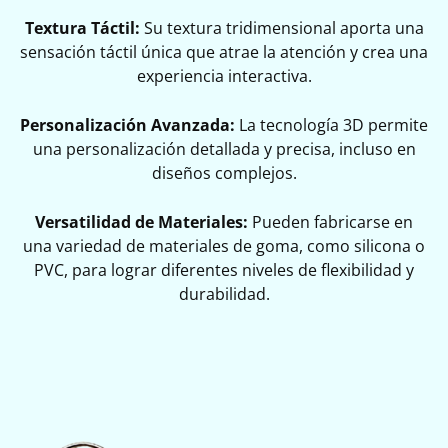
Textura Táctil:
Su textura tridimensional aporta una
sensación táctil única que atrae la atención y crea una
experiencia interactiva.
Personalización Avanzada:
La tecnología 3D permite
una personalización detallada y precisa, incluso en
diseños complejos.
Versatilidad de Materiales:
Pueden fabricarse en
una variedad de materiales de goma, como silicona o
PVC, para lograr diferentes niveles de flexibilidad y
durabilidad.