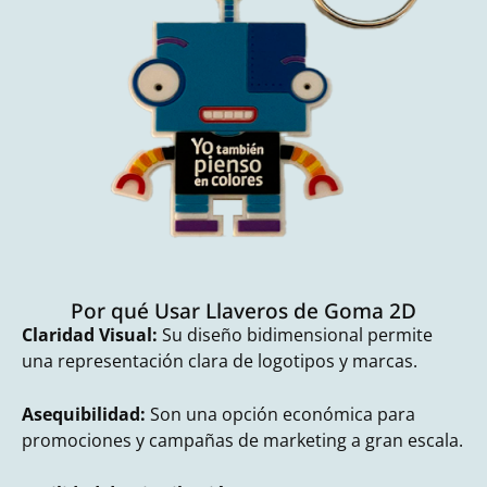
Por qué Usar Llaveros de Goma 2D
Claridad Visual:
Su diseño bidimensional permite
una representación clara de logotipos y marcas.
Asequibilidad:
Son una opción económica para
promociones y campañas de marketing a gran escala.