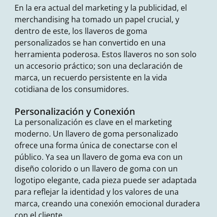
En la era actual del marketing y la publicidad, el
merchandising ha tomado un papel crucial, y
dentro de este, los llaveros de goma
personalizados se han convertido en una
herramienta poderosa. Estos llaveros no son solo
un accesorio práctico; son una declaración de
marca, un recuerdo persistente en la vida
cotidiana de los consumidores.
Personalización y Conexión
La personalización es clave en el marketing
moderno. Un
llavero de goma
personalizado
ofrece una forma única de conectarse con el
público. Ya sea un
llavero de goma eva
con un
diseño colorido o un
llavero de goma
con un
logotipo elegante, cada pieza puede ser adaptada
para reflejar la identidad y los valores de una
marca, creando una conexión emocional duradera
con el cliente.