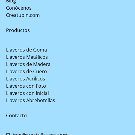
Blog
Conócenos
Creatupin.com
Productos
Llaveros de Goma
Llaveros Metálicos
Llaveros de Madera
Llaveros de Cuero
Llaveros Acrílicos
Llaveros con Foto
Llaveros con Inicial
Llaveros Abrebotellas
Contacto
info@creatullavero.com