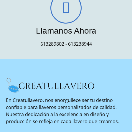
Llamanos Ahora
613289802 - 613238944​
En Creatullavero, nos enorgullece ser tu destino
confiable para llaveros personalizados de calidad.
Nuestra dedicación a la excelencia en diseño y
producción se refleja en cada llavero que creamos.