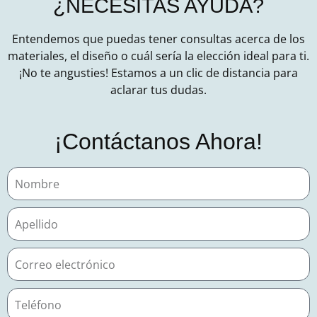
¿NECESITAS AYUDA?
Entendemos que puedas tener consultas acerca de los
materiales, el diseño o cuál sería la elección ideal para ti.
¡No te angusties!
Estamos a un clic de distancia para
aclarar tus dudas.
¡Contáctanos Ahora!