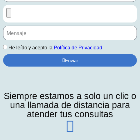
He leído y acepto la
Política de Privacidad
Enviar
Siempre estamos a solo un clic o
una llamada de distancia para
atender tus consultas