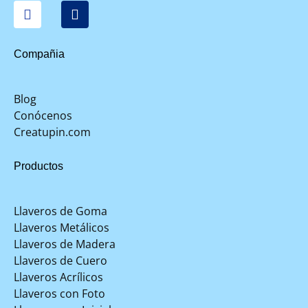
Compañia
Blog
Conócenos
Creatupin.com
Productos
Llaveros de Goma
Llaveros Metálicos
Llaveros de Madera
Llaveros de Cuero
Llaveros Acrílicos
Llaveros con Foto