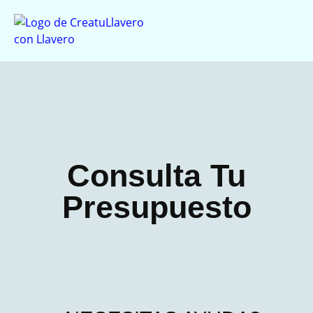
Consulta Tu
Presupuesto